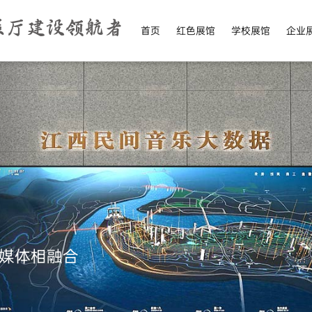
展厅建设领航者
首页
红色展馆
学校展馆
企业
媒体相融合