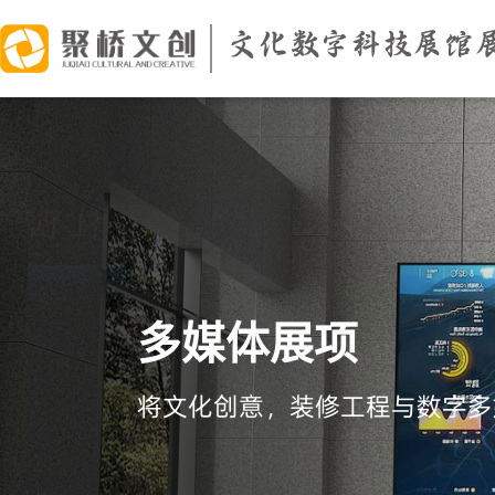
文化数字科技展馆
多媒体展项
将文化创意，装修工程与数字多