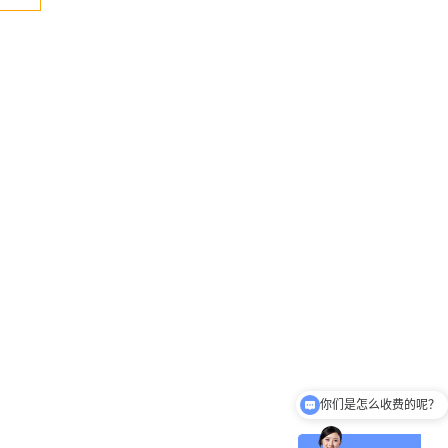
你们是怎么收费的呢？