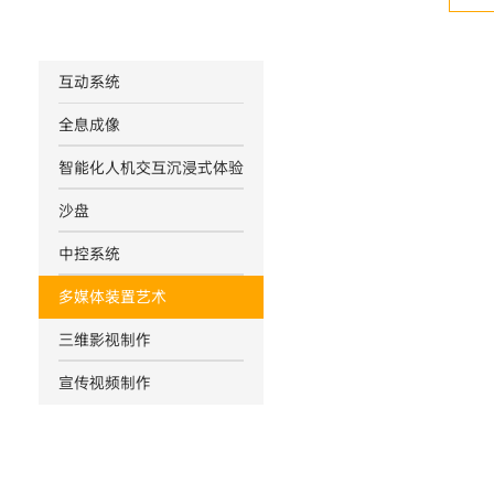
互动系统
全息成像
智能化人机交互沉浸式体验
沙盘
中控系统
多媒体装置艺术
三维影视制作
宣传视频制作