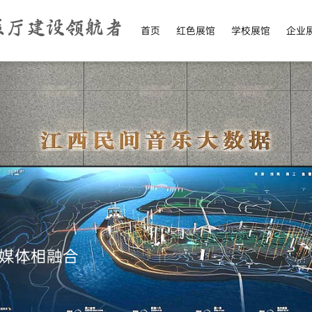
展厅建设领航者
首页
红色展馆
学校展馆
企业
媒体相融合