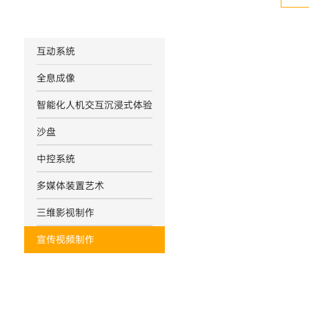
互动系统
全息成像
智能化人机交互沉浸式体验
沙盘
中控系统
多媒体装置艺术
三维影视制作
宣传视频制作