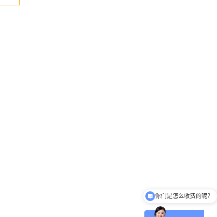
你们是怎么收费的呢？
请问有相关的案例吗？