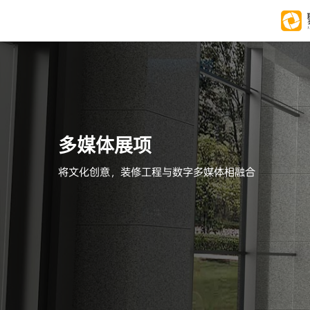
多媒体展项
将文化创意，装修工程与数字多媒体相融合