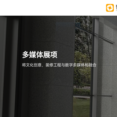
多媒体展项
将文化创意，装修工程与数字多媒体相融合