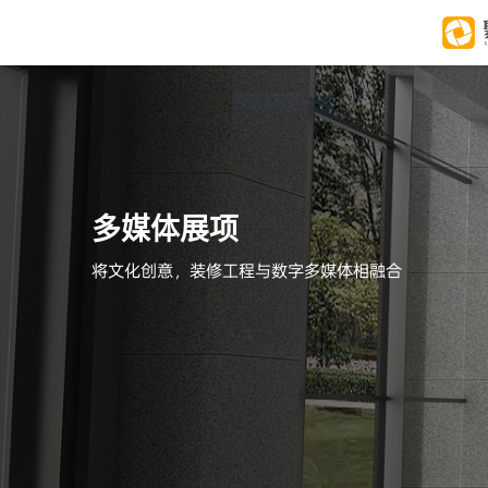
多媒体展项
将文化创意，装修工程与数字多媒体相融合